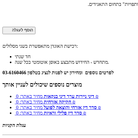
ותפויות" בתחום התאגידים.
הוסף לעגלה
רכישת האוגדן מתאפשרת בשני מסלולים:
חד שנתי
מתחדש - החידוש מתבצע באופן אוטומטי בכל שנה.
לפרטים נוספים ומחירון יש לפנות לנציג בטלפון 03-6160466
מוצרים נוספים שיכולים לעניין אותך
מחיר באתר: 0 ₪
דיני ניירות ערך דיני בנקאות
מחיר באתר: 0 ₪
חקיקה אזרחית
מחיר באתר: 0 ₪
סדר דין אזרחי והוצאה לפועל
מחיר באתר: 0 ₪
סדר דין פלילי וראיות
עגלת הקניות