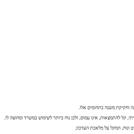
קה וחקיקת משנה בתחומים אלו.
, קל להתמצאות, אינו עמוס, ולכן נוח ביותר לשימוש במשרד ומחוצה לו.
 ונוח, המקל על מלאכת העדכון.