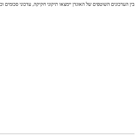
בין העדכונים השוטפים של האוגדן יימצאו תיקוני חקיקה, עדכוני סכומים 