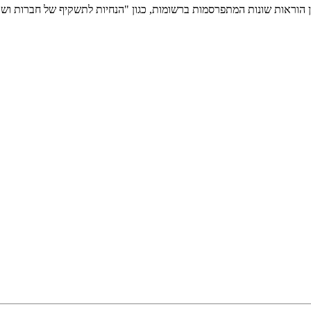
וכן הוראות שונות המתפרסמות ברשומות, כגון "הנחיות לתשקיף של חברות וש